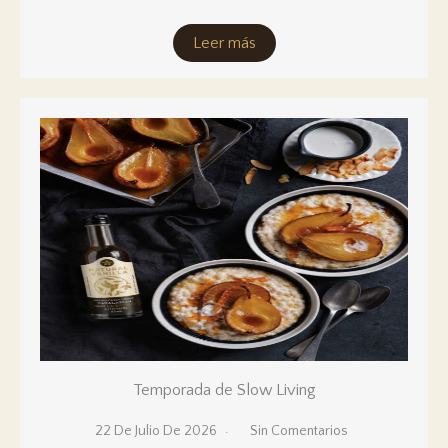
Leer más
Temporada de Slow Living
22 De Julio De 2026
Sin Comentarios