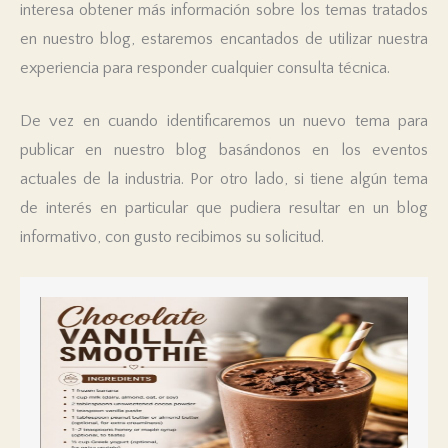
interesa obtener más información sobre los temas tratados
en nuestro blog, estaremos encantados de utilizar nuestra
experiencia para responder cualquier consulta técnica.
De vez en cuando identificaremos un nuevo tema para
publicar en nuestro blog basándonos en los eventos
actuales de la industria. Por otro lado, si tiene algún tema
de interés en particular que pudiera resultar en un blog
informativo, con gusto recibimos su solicitud.