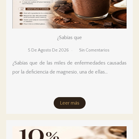
¿Sabías que
5 De Agosto De 2026
Sin Comentarios
¿Sabías que de las miles de enfermedades causadas
por la deficiencia de magnesio, una de ellas...
Leer más