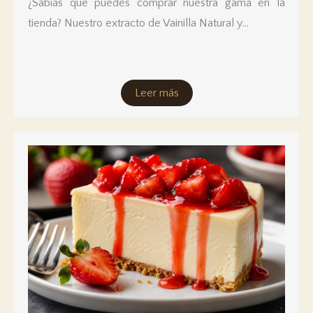
¿Sabías que puedes comprar nuestra gama en la
tienda? Nuestro extracto de Vainilla Natural y...
Leer más