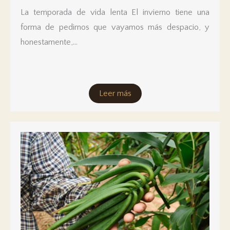
La temporada de vida lenta El invierno tiene una
forma de pedirnos que vayamos más despacio, y
honestamente,...
Leer más