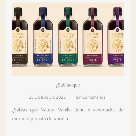
¿Sabías que
25 De Julio De 2026
Sin Comentarios
¿Sabías que Natural Vanilla tiene 5 variedades de
extracto y pasta de vainilla