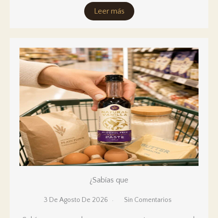
Leer más
¿Sabías que
3 De Agosto De 2026
Sin Comentarios