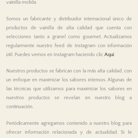
vainilla molida.
Somos un fabricante y distribuidor internacional único de
productos de vainilla de alta calidad que cuenta con
selecciones tanto a granel como gourmet. Actualizamos
regularmente nuestro feed de Instagram con información
útil. Puedes vernos en Instagram haciendo clic
Aquí
.
Nuestros productos se fabrican con la más alta calidad, con
un enfoque en maximizar los sabores intensos. Algunas de
las técnicas que utilizamos para maximizar los sabores en
nuestros productos se revelan en nuestro blog a
continuación.
Periódicamente agregamos contenido a nuestro blog para
ofrecer información relacionada y de actualidad. Si le