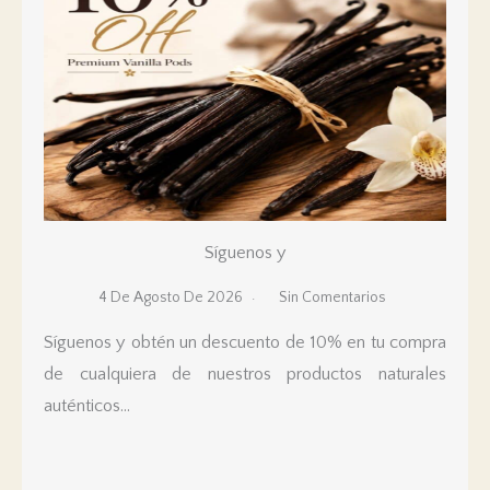
Síguenos y
4 De Agosto De 2026
Sin Comentarios
Síguenos y obtén un descuento de 10% en tu compra
de cualquiera de nuestros productos naturales
auténticos…