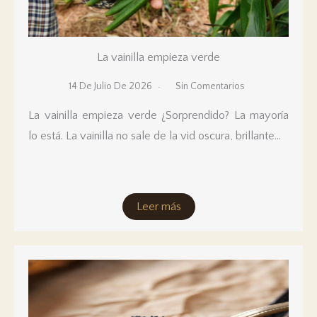
La vainilla empieza verde
14 De Julio De 2026
Sin Comentarios
La vainilla empieza verde ¿Sorprendido? La mayoría
lo está. La vainilla no sale de la vid oscura, brillante...
Leer más