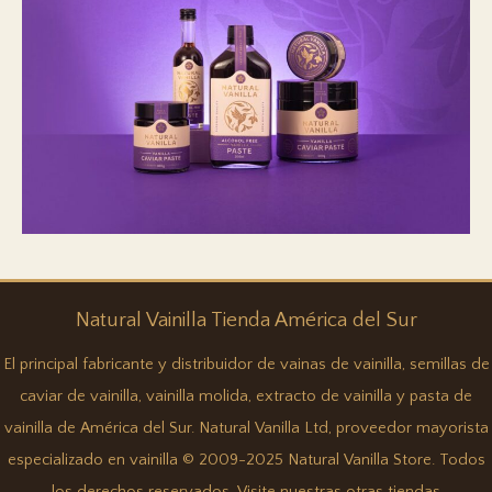
Natural
Vainilla
Tienda América del Sur
El principal fabricante y distribuidor de vainas de vainilla, semillas de
caviar de vainilla, vainilla molida, extracto de vainilla y pasta de
vainilla de América del Sur. Natural Vanilla Ltd, proveedor mayorista
especializado en vainilla © 2009-2025 Natural Vanilla Store. Todos