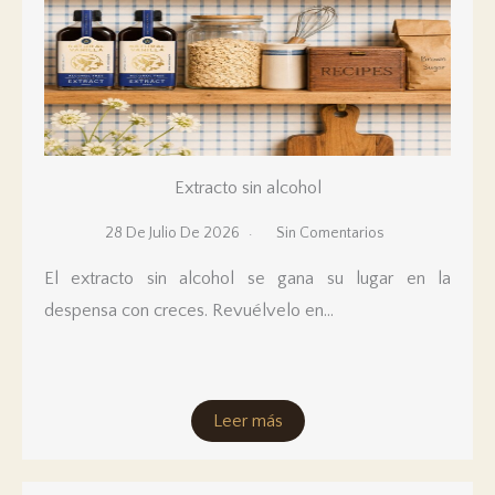
Extracto sin alcohol
28 De Julio De 2026
Sin Comentarios
El extracto sin alcohol se gana su lugar en la
despensa con creces. Revuélvelo en...
Leer más