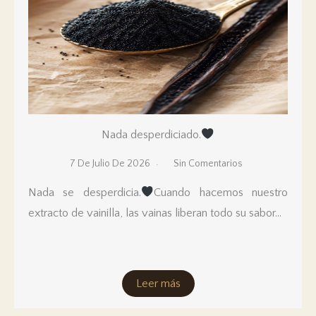
Nada desperdiciado.
7 De Julio De 2026
Sin Comentarios
Nada se desperdicia.
Cuando hacemos nuestro
extracto de vainilla, las vainas liberan todo su sabor...
Leer más